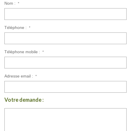
Nom :
*
Téléphone :
*
Téléphone mobile :
*
Adresse email :
*
Votre demande :