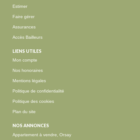
Estimer
Faire gérer
Assurances
Accès Bailleurs
LIENS UTILES
Mon compte
Nos honoraires
Mentions légales
Politique de confidentialité
Politique des cookies
Plan du site
NOS ANNONCES
Appartement à vendre, Orsay