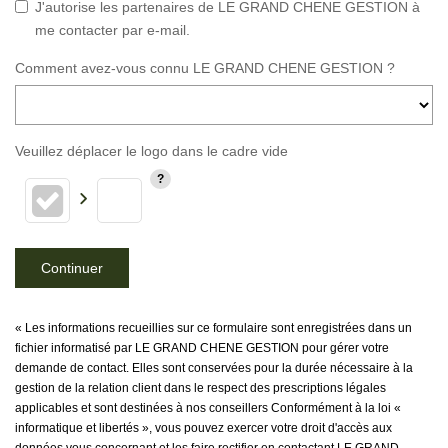
J'autorise les partenaires de LE GRAND CHENE GESTION à
me contacter par e-mail.
Comment avez-vous connu LE GRAND CHENE GESTION ?
Veuillez déplacer le logo dans le cadre vide
Continuer
« Les informations recueillies sur ce formulaire sont enregistrées dans un
fichier informatisé par LE GRAND CHENE GESTION pour gérer votre
demande de contact. Elles sont conservées pour la durée nécessaire à la
gestion de la relation client dans le respect des prescriptions légales
applicables et sont destinées à nos conseillers Conformément à la loi «
informatique et libertés », vous pouvez exercer votre droit d'accès aux