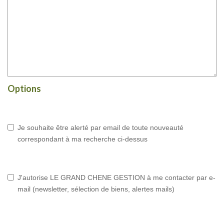
Options
Je souhaite être alerté par email de toute nouveauté
correspondant à ma recherche ci-dessus
J'autorise LE GRAND CHENE GESTION à me contacter par e-
mail (newsletter, sélection de biens, alertes mails)