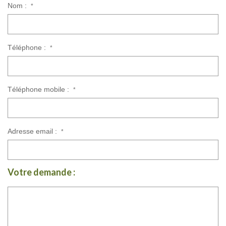
Nom :
*
Téléphone :
*
Téléphone mobile :
*
Adresse email :
*
Votre demande :