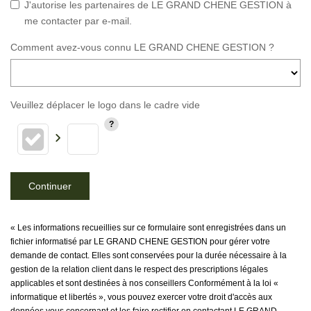
J'autorise les partenaires de LE GRAND CHENE GESTION à
me contacter par e-mail.
Comment avez-vous connu LE GRAND CHENE GESTION ?
Veuillez déplacer le logo dans le cadre vide
Continuer
« Les informations recueillies sur ce formulaire sont enregistrées dans un
fichier informatisé par LE GRAND CHENE GESTION pour gérer votre
demande de contact. Elles sont conservées pour la durée nécessaire à la
gestion de la relation client dans le respect des prescriptions légales
applicables et sont destinées à nos conseillers Conformément à la loi «
informatique et libertés », vous pouvez exercer votre droit d'accès aux