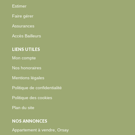
Estimer
Faire gérer
Assurances
Accès Bailleurs
LIENS UTILES
Mon compte
Nos honoraires
Mentions légales
Politique de confidentialité
Politique des cookies
Plan du site
NOS ANNONCES
Appartement à vendre, Orsay