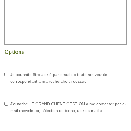
Options
Je souhaite être alerté par email de toute nouveauté
correspondant à ma recherche ci-dessus
J'autorise LE GRAND CHENE GESTION à me contacter par e-
mail (newsletter, sélection de biens, alertes mails)