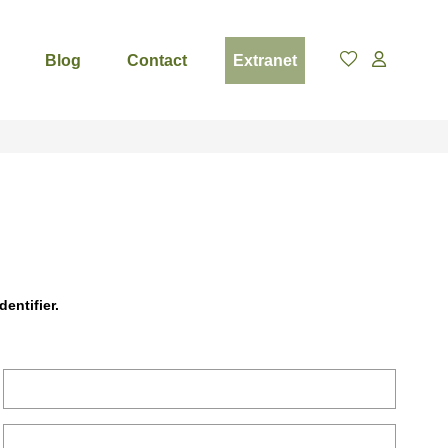
Blog
Contact
Extranet
entifier.