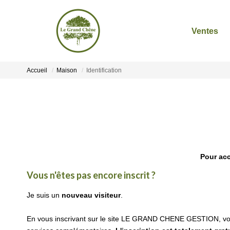
Ventes
Accueil
Maison
Identification
Pour acc
Vous n'êtes pas encore inscrit ?
Je suis un
nouveau visiteur
.
En vous inscrivant sur le site LE GRAND CHENE GESTION, vo