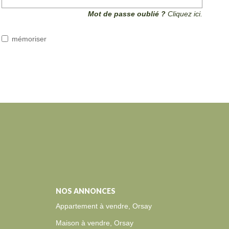
Mot de passe oublié ?
Cliquez ici.
mémoriser
NOS ANNONCES
Appartement à vendre, Orsay
Maison à vendre, Orsay