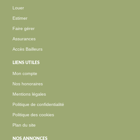
Louer
Estimer
Faire gérer
Assurances
Accès Bailleurs
LIENS UTILES
Mon compte
Nos honoraires
Mentions légales
Politique de confidentialité
Politique des cookies
Plan du site
NOS ANNONCES