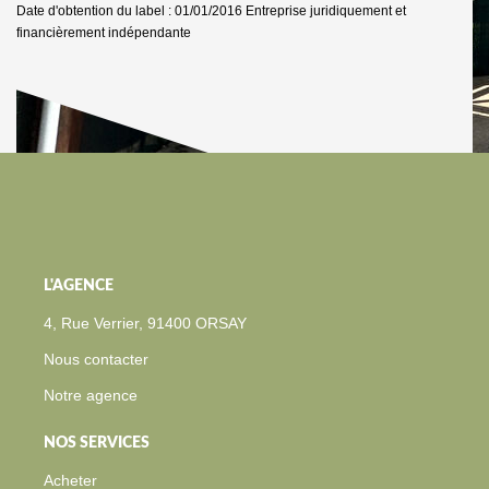
Date d'obtention du label : 01/01/2016
Entreprise juridiquement et
financièrement indépendante
L'AGENCE
4, Rue Verrier, 91400 ORSAY
Nous contacter
Notre agence
NOS SERVICES
Acheter