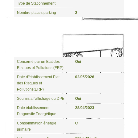
Type de Stationnement
Nombre places parking
2
Diagnostics
Concerné par un Etat des
Oui
Risques et Pollutions (ERP)
Date d'établissement Etat
02/05/2026
des Risques et
Pollutions(ERP)
Soumis à l'affichage du DPE
Oui
Date établissement
28/04/2023
Diagnostic Energétique
Consommation énergie
C
primaire