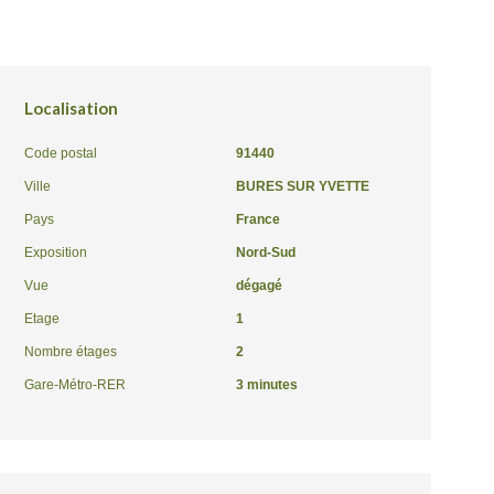
Localisation
Code postal
91440
Ville
BURES SUR YVETTE
Pays
France
Exposition
Nord-Sud
Vue
dégagé
Etage
1
Nombre étages
2
Gare-Métro-RER
3 minutes