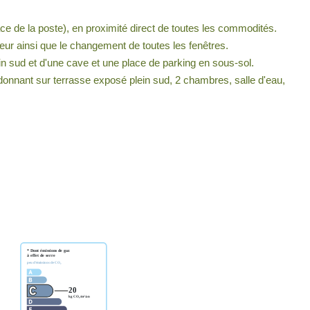
ace de la poste), en proximité direct de toutes les commodités.
ieur ainsi que le changement de toutes les fenêtres.
n sud et d'une cave et une place de parking en sous-sol.
onnant sur terrasse exposé plein sud, 2 chambres, salle d'eau,