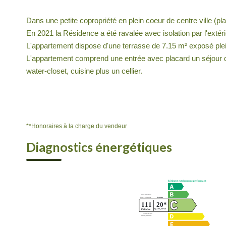
Dans une petite copropriété en plein coeur de centre ville (pl
En 2021 la Résidence a été ravalée avec isolation par l'extér
L'appartement dispose d'une terrasse de 7.15 m² exposé plei
L'appartement comprend une entrée avec placard un séjour d
water-closet, cuisine plus un cellier.
**
Honoraires à la charge du vendeur
Diagnostics énergétiques