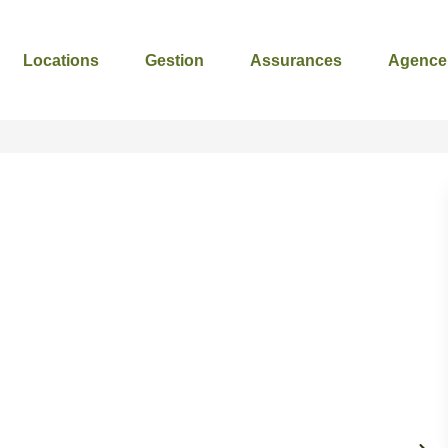
Locations
Gestion
Assurances
Agence