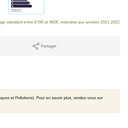
age standard entre 670€ et 960€. indexées aux années 2021,2022
Partager
ques et Pollutions). Pour en savoir plus, rendez-vous sur