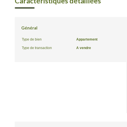
Caractéristiques détaillées
Général
Type de bien
Appartement
Type de transaction
A vendre