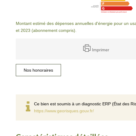
Montant estimé des dépenses annuelles d'énergie pour un us
et 2023 (abonnement compris).
Imprimer
Nos honoraires
Ce bien est soumis à un diagnostic ERP (État des Ris
https://www.georisques.gouv.fr/