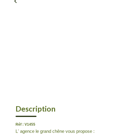
Description
Réf : V1455
L' agence le grand chêne vous propose :