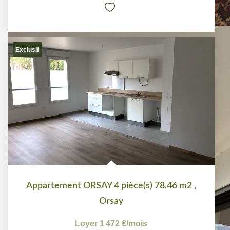
Exclusif
Appartement ORSAY 4 pièce(s) 78.46 m2
,
Orsay
Loyer 1 472 €/mois