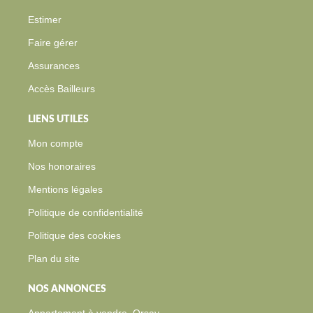
Estimer
Faire gérer
Assurances
Accès Bailleurs
LIENS UTILES
Mon compte
Nos honoraires
Mentions légales
Politique de confidentialité
Politique des cookies
Plan du site
NOS ANNONCES