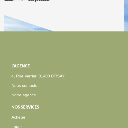
financièrement indépendante
L'AGENCE
4, Rue Verrier, 91400 ORSAY
Nous contacter
Notre agence
NOS SERVICES
Acheter
Louer