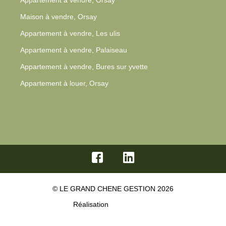
Appartement à vendre, Orsay
Maison à vendre, Orsay
Appartement à vendre, Les ulis
Appartement à vendre, Palaiseau
Appartement à vendre, Bures sur yvette
Appartement à louer, Orsay
© LE GRAND CHENE GESTION 2026
Réalisation