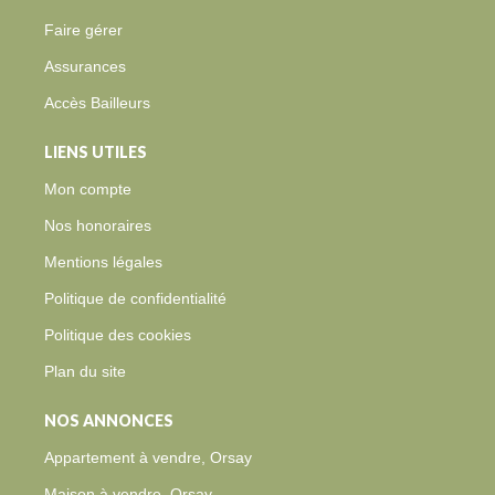
Faire gérer
Assurances
Accès Bailleurs
LIENS UTILES
Mon compte
Nos honoraires
Mentions légales
Politique de confidentialité
Politique des cookies
Plan du site
NOS ANNONCES
Appartement à vendre, Orsay
Maison à vendre, Orsay