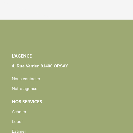
L'AGENCE
4, Rue Verrier, 91400 ORSAY
Nous contacter
Notre agence
NOS SERVICES
Acheter
Louer
Estimer