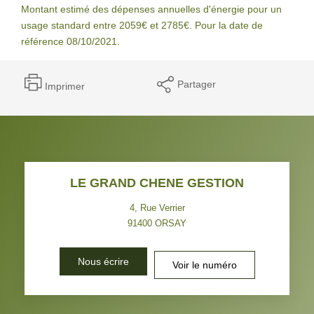
Montant estimé des dépenses annuelles d'énergie pour un
usage standard entre 2059€ et 2785€. Pour la date de
référence 08/10/2021.
Partager
Imprimer
LE GRAND CHENE GESTION
4, Rue Verrier
91400
ORSAY
Nous écrire
Voir le numéro