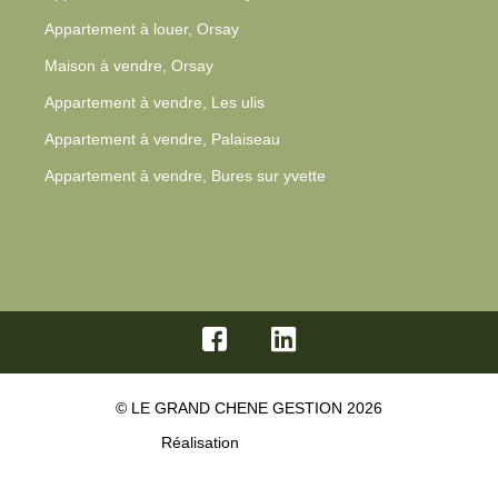
Maison à vendre, Orsay
Appartement à vendre, Les ulis
Appartement à vendre, Palaiseau
Appartement à vendre, Bures sur yvette
© LE GRAND CHENE GESTION 2026
Réalisation