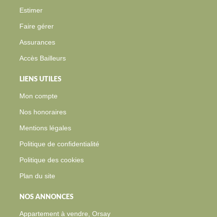
Faire gérer
Assurances
Accès Bailleurs
LIENS UTILES
Mon compte
Nos honoraires
Mentions légales
Politique de confidentialité
Politique des cookies
Plan du site
NOS ANNONCES
Appartement à vendre, Orsay
Appartement à louer, Orsay