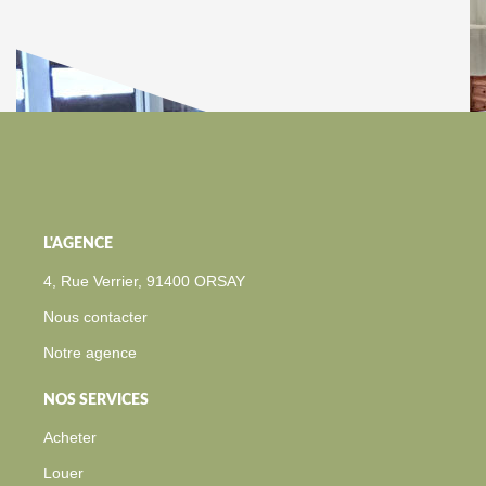
L'AGENCE
4, Rue Verrier, 91400 ORSAY
Nous contacter
Notre agence
NOS SERVICES
Acheter
Louer
Estimer