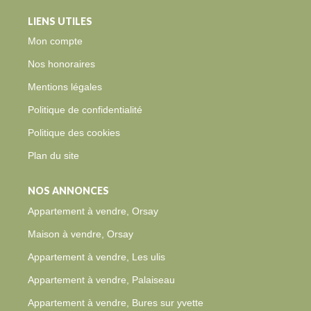
LIENS UTILES
Mon compte
Nos honoraires
Mentions légales
Politique de confidentialité
Politique des cookies
Plan du site
NOS ANNONCES
Appartement à vendre, Orsay
Maison à vendre, Orsay
Appartement à vendre, Les ulis
Appartement à vendre, Palaiseau
Appartement à vendre, Bures sur yvette