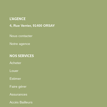
BLOG
CONTACT
L'AGENCE
4, Rue Verrier, 91400 ORSAY
EXTRANET
Nous contacter
Notre agence
NOS SERVICES
Acheter
Louer
Estimer
Faire gérer
Assurances
Accès Bailleurs