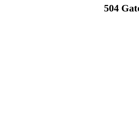
504 Gat