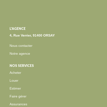
BLOG
CONTACT
L'AGENCE
EXTRANET
4, Rue Verrier, 91400 ORSAY
Nous contacter
Notre agence
NOS SERVICES
Acheter
Louer
Estimer
Faire gérer
Assurances