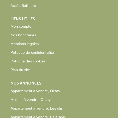
Accès Bailleurs
LIENS UTILES
Mon compte
Nos honoraires
Mentions légales
Politique de confidentialité
Politique des cookies
Plan du site
NOS ANNONCES
Appartement à vendre, Orsay
Maison à vendre, Orsay
Appartement à vendre, Les ulis
Appartement à vendre, Palaiseau