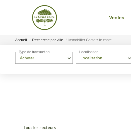
Ventes
Accueil
Recherche par ville
immobilier Gometz le chatel
Type de transaction
Localisation
Acheter
Localisation
Tous les secteurs